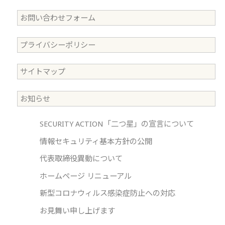
お問い合わせフォーム
プライバシーポリシー
サイトマップ
お知らせ
SECURITY ACTION「二つ星」の宣言について
情報セキュリティ基本方針の公開
代表取締役異動について
ホームページ リニューアル
新型コロナウィルス感染症防止への対応
お見舞い申し上げます