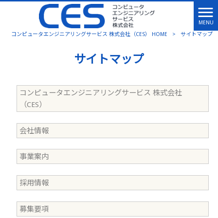
MENU
コンピュータエンジニアリングサービス 株式会社（CES） HOME
>
サイトマップ
サイトマップ
コンピュータエンジニアリングサービス 株式会社
（CES）
会社情報
事業案内
採用情報
募集要項