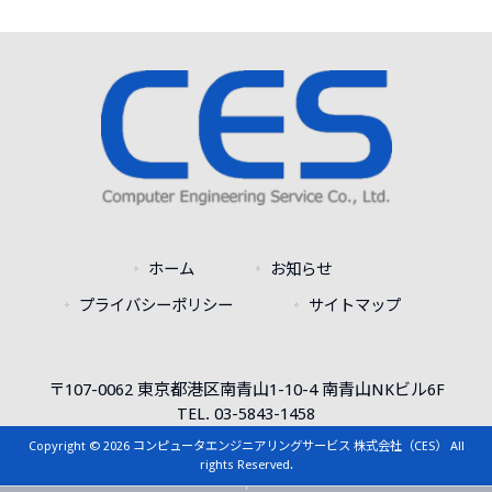
ホーム
お知らせ
プライバシーポリシー
サイトマップ
〒107-0062 東京都港区南青山1-10-4 南青山NKビル6F
TEL. 03-5843-1458
Copyright © 2026 コンピュータエンジニアリングサービス 株式会社（CES） All
rights Reserved.