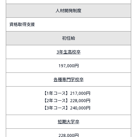
人材開発制度
資格取得支援
初任給
3年生高校卒
197,000円
各種専門学校卒
【1年コース】217,000円
【2年コース】228,000円
【3年コース】240,000円
短期大学卒
228,000円