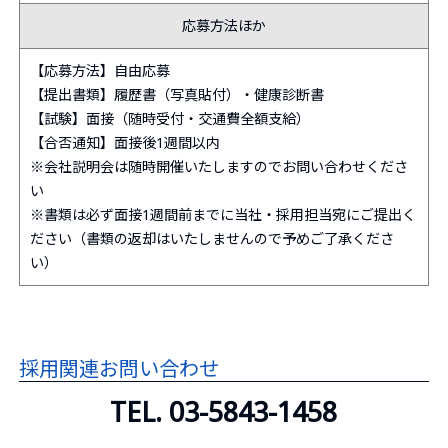
応募方法ほか
【応募方法】自由応募
【提出書類】履歴書（写真貼付）・健康診断書
【試験】面接（随時受付・交通費全額支給）
【合否通知】面接後1週間以内
※会社説明会は随時開催いたしますのでお問い合わせくださ
い
※書類は必ず面接1週間前までに当社・採用担当宛にご提出く
ださい（書類の返却はいたしませんので予めご了承くださ
い）
採用関連お問い合わせ
TEL. 03-5843-1458