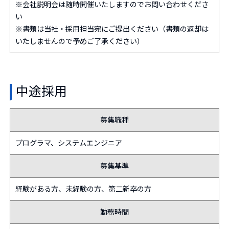
※会社説明会は随時開催いたしますのでお問い合わせくださ
い
※書類は当社・採用担当宛にご提出ください（書類の返却は
いたしませんので予めご了承ください）
中途採用
募集職種
プログラマ、システムエンジニア
募集基準
経験がある方、未経験の方、第二新卒の方
勤務時間