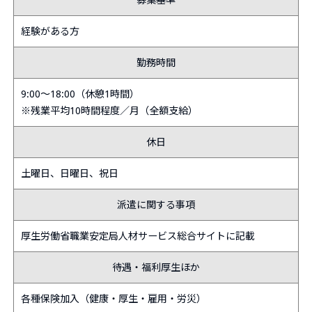
募集基準
経験がある方
勤務時間
9:00～18:00（休憩1時間）
※残業平均10時間程度／月（全額支給）
休日
土曜日、日曜日、祝日
派遣に関する事項
厚生労働省職業安定局人材サービス総合サイトに記載
待遇・福利厚生ほか
各種保険加入（健康・厚生・雇用・労災）