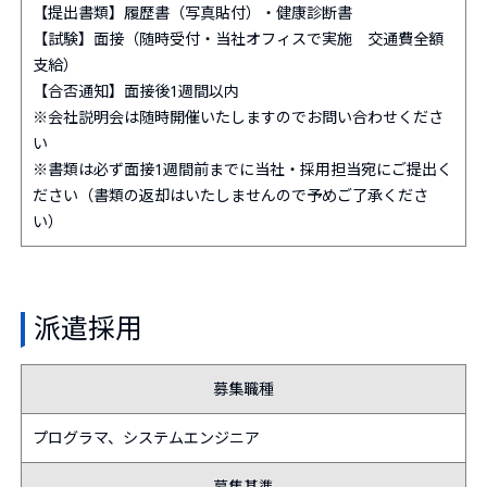
【提出書類】履歴書（写真貼付）・健康診断書
【試験】面接（随時受付・当社オフィスで実施 交通費全額
支給）
【合否通知】面接後1週間以内
※会社説明会は随時開催いたしますのでお問い合わせくださ
い
※書類は必ず面接1週間前までに当社・採用担当宛にご提出く
ださい（書類の返却はいたしませんので予めご了承くださ
い）
派遣採用
募集職種
プログラマ、システムエンジニア