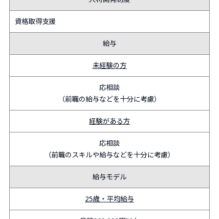
資格取得支援
給与
未経験の方
応相談
（前職の給与などを十分に考慮）
経験がある方
応相談
（前職のスキルや給与などを十分に考慮）
給与モデル
25歳・平均給与