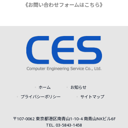
《お問い合わせフォームはこちら》
ホーム
お知らせ
プライバシーポリシー
サイトマップ
〒107-0062 東京都港区南青山1-10-4 南青山NKビル6F
TEL. 03-5843-1458