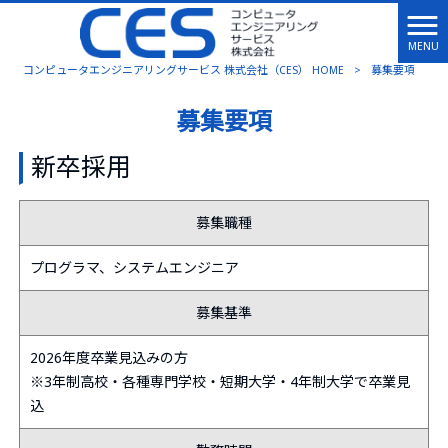
MENU
コンピュータエンジニアリングサービス 株式会社（CES） HOME
>
募集要項
募集要項
新卒採用
募集職種
プログラマ、システムエンジニア
募集基準
2026年度卒業見込みの方
※3年制高校・各種専門学校・短期大学・4年制大学で卒業見
込