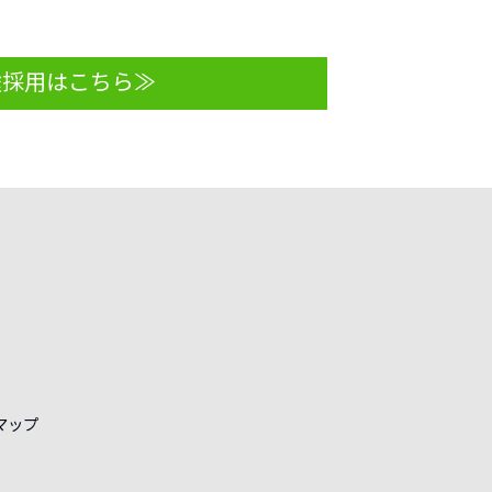
途採用はこちら≫
マップ