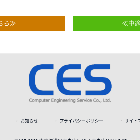
ちら≫
≪中
お知らせ
プライバシーポリシー
サイト