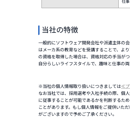
仕事
当社の特徴
一般的にソフトウェア開発会社や派遣主体の会
はメーカ系の教育などを受講することで、より
の資格を取得した場合は、資格対応の手当がつ
自分らしいライフスタイルで、趣味と仕事の両
※当社の個人情報取り扱いにつきましては
≪プ
なお当社では、採用選考や入社手続の際、個人
に従事することが可能であるかを判断するため
ことがあります。もし個人情報をご提供いただ
がございますので予めご了承ください。