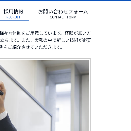
採用情報
お問い合わせフォーム
RECRUIT
CONTACT FORM
様々な体制をご用意しています。経験が無い方
役立ちます。また、実務の中で新しい技術が必要
例をご紹介させていただきます。