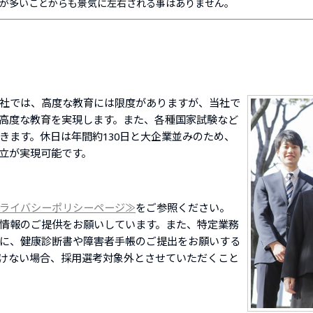
が多いことからも景気に左右される事はありません。
社では、高度な教育には限度がありますが、当社で
高度な教育を実現します。また、各種国家試験など
きます。休日は年間約130日と大企業並みのため、
立が実現可能です。
ライバシーポリシーページ≫
をご参照ください。
情報のご提供をお願いしています。また、特定業務
に、健康診断書や障害者手帳のご提出をお願いする
けない場合、採用選考対象外とさせていただくこと