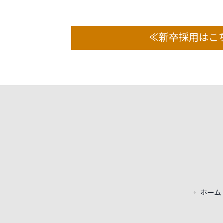
≪新卒採用はこ
ホーム