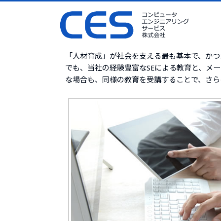
コンピュータエンジニアリングサービス 株式会社（CES） HOM
「人材育成」が社会を支える最も基本で、かつ
でも、当社の経験豊富なSEによる教育と、メ
な場合も、同様の教育を受講することで、さら