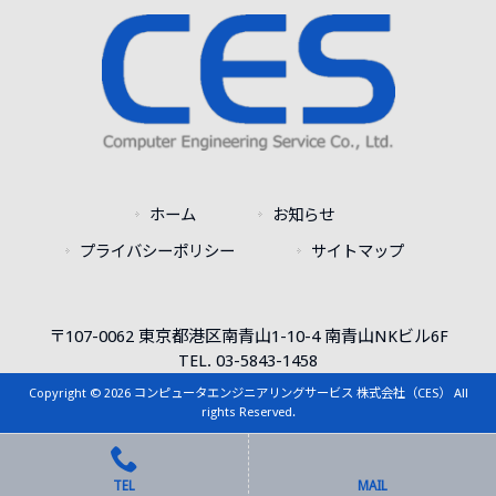
ホーム
お知らせ
プライバシーポリシー
サイトマップ
〒107-0062 東京都港区南青山1-10-4 南青山NKビル6F
TEL. 03-5843-1458
Copyright © 2026 コンピュータエンジニアリングサービス 株式会社（CES） All
rights Reserved.
TEL
MAIL