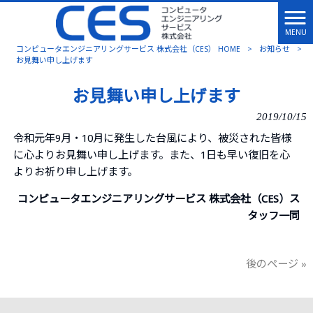
MENU
コンピュータエンジニアリングサービス 株式会社（CES） HOME
>
お知らせ
>
お見舞い申し上げます
お見舞い申し上げます
2019/10/15
令和元年9月・10月に発生した台風により、被災された皆様
に心よりお見舞い申し上げます。また、1日も早い復旧を心
よりお祈り申し上げます。
コンピュータエンジニアリングサービス 株式会社（CES）ス
タッフ一同
後のページ »