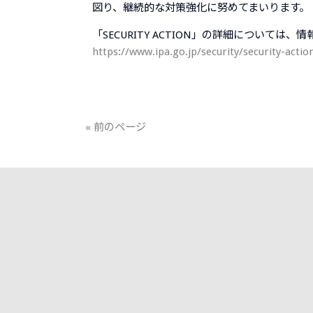
図り、継続的な対策強化に努めてまいります。
「SECURITY ACTION」の詳細について
https://www.ipa.go.jp/security/security-actio
« 前のページ