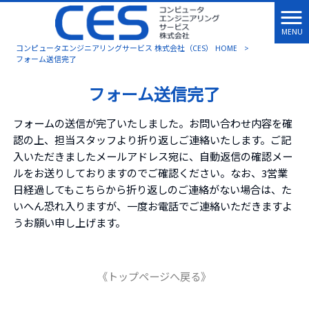
MENU
コンピュータエンジニアリングサービス 株式会社（CES） HOME
>
フォーム送信完了
フォーム送信完了
フォームの送信が完了いたしました。お問い合わせ内容を確
認の上、担当スタッフより折り返しご連絡いたします。ご記
入いただきましたメールアドレス宛に、自動返信の確認メー
ルをお送りしておりますのでご確認ください。なお、3営業
日経過してもこちらから折り返しのご連絡がない場合は、た
いへん恐れ入りますが、一度お電話でご連絡いただきますよ
うお願い申し上げます。
《トップページへ戻る》