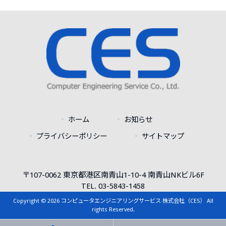
ホーム
お知らせ
プライバシーポリシー
サイトマップ
〒107-0062 東京都港区南青山1-10-4 南青山NKビル6F
TEL. 03-5843-1458
Copyright © 2026 コンピュータエンジニアリングサービス 株式会社（CES） All
rights Reserved.